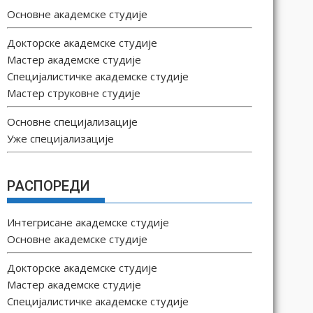
Основне академске студије
Докторске академске студије
Мастер академске студије
Специјалистичке академске студије
Мастер струковне студије
Основне специјализације
Уже специјализације
РАСПОРЕДИ
Интегрисане академске студије
Основне академске студије
Докторске академске студије
Мастер академске студије
Специјалистичке академске студије