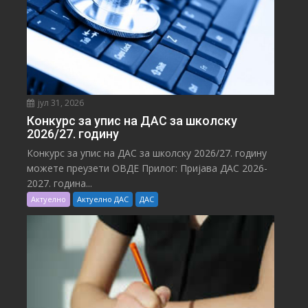
јул 31, 2026
Конкурс за упис на ДАС за школску
2026/27. годину
Конкурс за упис на ДАС за школску 2026/27. годину
можете преузети ОВДЕ Прилог: Пријава ДАС 2026-
2027. година...
Актуелно
Актуелно ДАС
ДАС