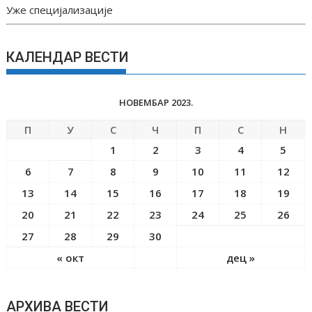
Уже специјализације
КАЛЕНДАР ВЕСТИ
НОВЕМБАР 2023.
П
У
С
Ч
П
С
Н
1
2
3
4
5
6
7
8
9
10
11
12
13
14
15
16
17
18
19
20
21
22
23
24
25
26
27
28
29
30
« окт
дец »
АРХИВА ВЕСТИ