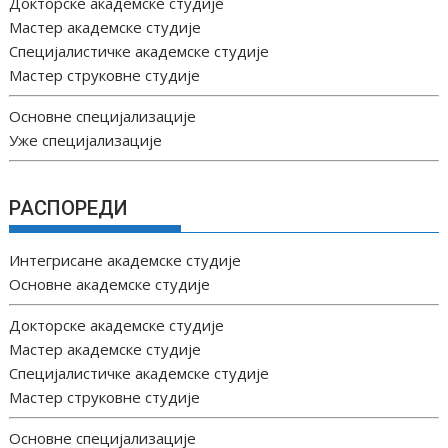
Докторске академске студије
Мастер академске студије
Специјалистичке академске студије
Мастер струковне студије
Основне специјализације
Уже специјализације
РАСПОРЕДИ
Интегрисане академске студије
Основне академске студије
Докторске академске студије
Мастер академске студије
Специјалистичке академске студије
Мастер струковне студије
Основне специјализације