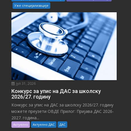
Уже специјализације
јул 31, 2026
Конкурс за упис на ДАС за школску
2026/27. годину
Конкурс за упис на ДАС за школску 2026/27. годину
можете преузети ОВДЕ Прилог: Пријава ДАС 2026-
2027. година...
Актуелно
Актуелно ДАС
ДАС