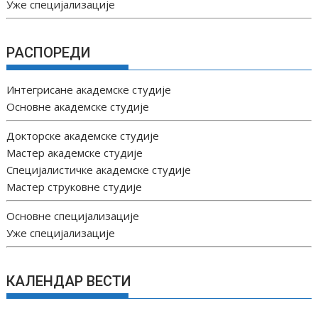
Уже специјализације
РАСПОРЕДИ
Интегрисане академске студије
Основне академске студије
Докторске академске студије
Мастер академске студије
Специјалистичке академске студије
Мастер струковне студије
Основне специјализације
Уже специјализације
КАЛЕНДАР ВЕСТИ