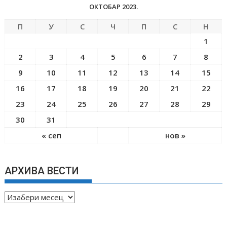
ОКТОБАР 2023.
П
У
С
Ч
П
С
Н
1
2
3
4
5
6
7
8
9
10
11
12
13
14
15
16
17
18
19
20
21
22
23
24
25
26
27
28
29
30
31
« сеп
нов »
АРХИВА ВЕСТИ
А
Р
Х