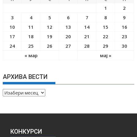
1
2
3
4
5
6
7
8
9
10
11
12
13
14
15
16
17
18
19
20
21
22
23
24
25
26
27
28
29
30
« мар
мај »
АРХИВА ВЕСТИ
А
Р
Х
И
В
А
КОНКУРСИ
В